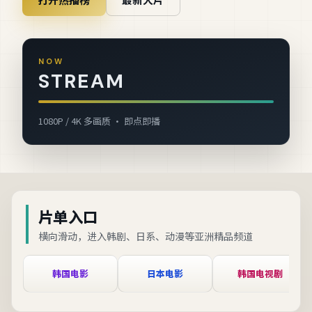
NOW
STREAM
1080P / 4K 多画质 · 即点即播
片单入口
横向滑动，进入韩剧、日系、动漫等亚洲精品频道
韩国电影
日本电影
韩国电视剧