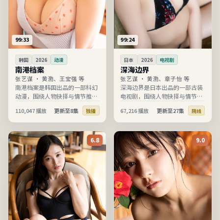
99:33
99:24
韩国
2026
动漫
日本
2026
电视剧
南港档案
深海边界
张艺谋
·
黄渤、王宝强 等
张艺谋
·
黄渤、章子怡 等
南港档案是韩国出品的一部科幻
深海边界是日本出品的一部古装
动漫，围绕人物抉择与情节推进
电视剧，围绕人物抉择与情节推
展开，节奏清晰、信息完整，适
进展开，节奏清晰、信息完整，
110,047
播放
更新至8集
67,216
播放
更新至27集
独播
院线
合在线高清观看。
适合在线高清观看。
6.8
9.0