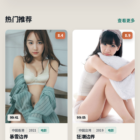
热门推荐
查看更多
8.4
8.9
99:41
99:05
中国香港
2021
电影
中国台湾
2019
电影
暴雪边界
狂潮边界