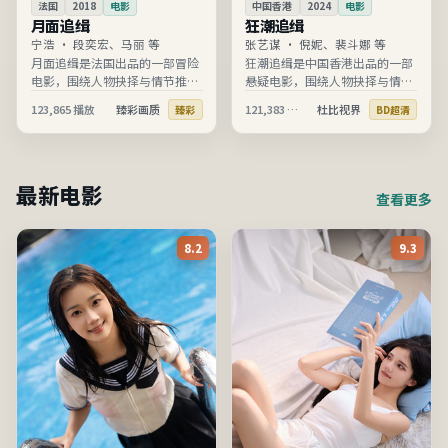
法国
2018
电影
中国香港
2024
电影
月面追缉
狂潮追缉
宁浩
·
段奕宏、马丽 等
张艺谋
·
倪妮、裴斗娜 等
月面追缉是法国出品的一部冒险
狂潮追缉是中国香港出品的一部
电影，围绕人物抉择与情节推进
悬疑电影，围绕人物抉择与情节
展开，节奏清晰、信息完整，适
推进展开，节奏清晰、信息完
123,865
播放
臻彩画质
121,383
播放
杜比视界
臻彩
BD超清
合在线高清观看。
整，适合在线高清观看。
最新电影
查看更多
8.2
9.3