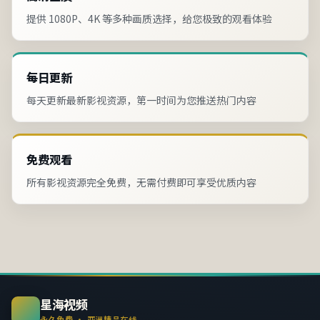
提供 1080P、4K 等多种画质选择，给您极致的观看体验
每日更新
每天更新最新影视资源，第一时间为您推送热门内容
免费观看
所有影视资源完全免费，无需付费即可享受优质内容
星海视频
永久免费 · 亚洲精品在线